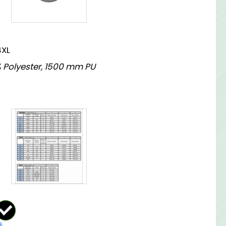
EPREMOKAVÁ BUNDA
4XL
 Polyester, 1500 mm PU